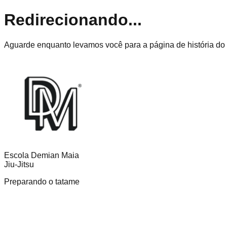
Redirecionando...
Aguarde enquanto levamos você para a página de história do J
Escola Demian Maia
Jiu-Jitsu
Preparando o tatame