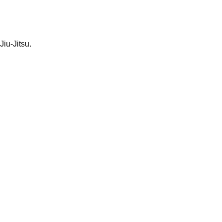
iu-Jitsu.